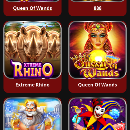
Queen Of Wands
888
Extreme Rhino
Queen Of Wands