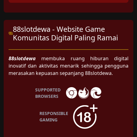
88slotdewa - Website Game
Komunitas Digital Paling Ramai
88slotdewa
membuka ruang hiburan digital
inovatif dan aktivitas menarik sehingga pengguna
merasakan kepuasan sepanjang 88slotdewa.
SUPPORTED
BROWSERS
RESPONSIBLE
GAMING