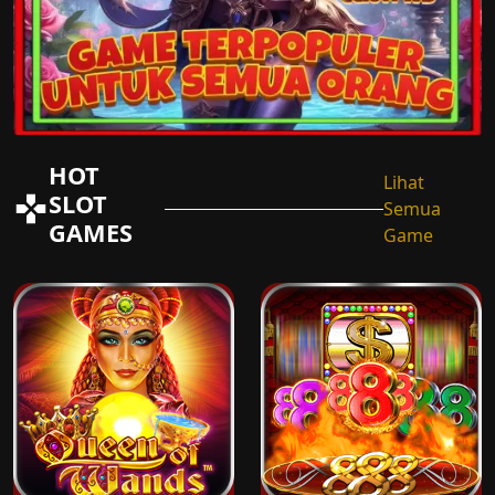
HOT
Lihat
SLOT
Semua
GAMES
Game