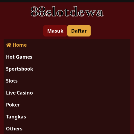
Masuk
Daftar
Home
Hot Games
Sportsbook
Slots
Live Casino
Poker
Tangkas
Others