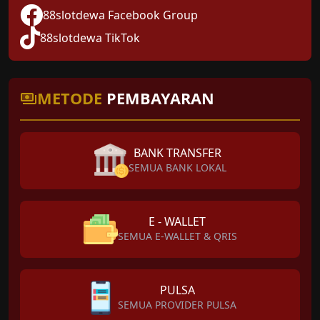
88slotdewa Facebook Group
88slotdewa TikTok
METODE
PEMBAYARAN
BANK TRANSFER
SEMUA BANK LOKAL
E - WALLET
SEMUA E-WALLET & QRIS
PULSA
SEMUA PROVIDER PULSA